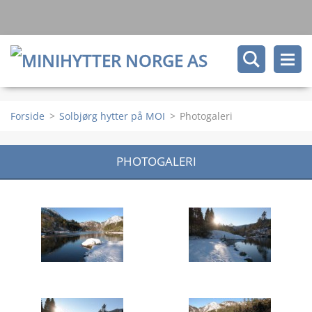
Forside
>
Solbjørg hytter på MOI
>
Photogaleri
PHOTOGALERI